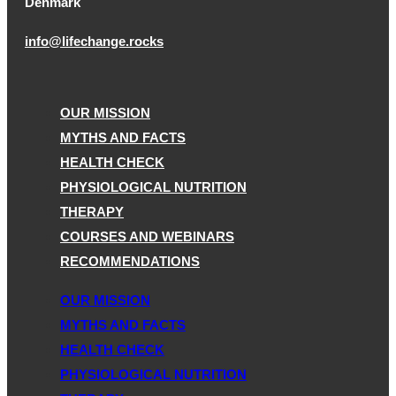
Denmark
info@lifechange.rocks
OUR MISSION
MYTHS AND FACTS
HEALTH CHECK
PHYSIOLOGICAL NUTRITION
THERAPY
COURSES AND WEBINARS
RECOMMENDATIONS
OUR MISSION
MYTHS AND FACTS
HEALTH CHECK
PHYSIOLOGICAL NUTRITION