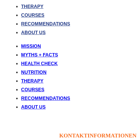
THERAPY
COURSES
RECOMMENDATIONS
ABOUT US
MISSION
MYTHS + FACTS
HEALTH CHECK
NUTRITION
THERAPY
COURSES
RECOMMENDATIONS
ABOUT US
KONTAKTINFORMATIONEN