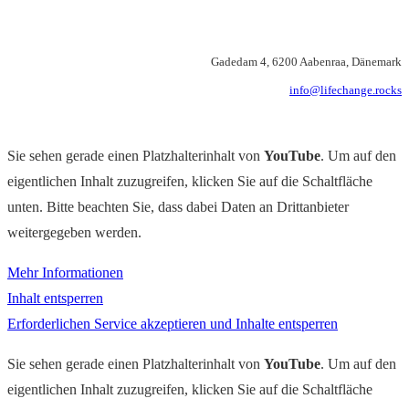
Gadedam 4, 6200 Aabenraa, Dänemark
info@lifechange.rocks
Sie sehen gerade einen Platzhalterinhalt von
YouTube
. Um auf den
eigentlichen Inhalt zuzugreifen, klicken Sie auf die Schaltfläche
unten. Bitte beachten Sie, dass dabei Daten an Drittanbieter
weitergegeben werden.
Mehr Informationen
Inhalt entsperren
Erforderlichen Service akzeptieren und Inhalte entsperren
Sie sehen gerade einen Platzhalterinhalt von
YouTube
. Um auf den
eigentlichen Inhalt zuzugreifen, klicken Sie auf die Schaltfläche